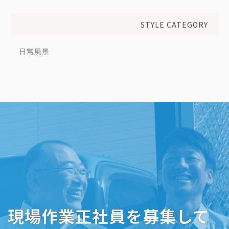
STYLE CATEGORY
日常風景
現場作業正社員を募集して