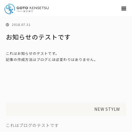
ホーム
お知らせ
お知らせのテストです
2018.07.31
お知らせのテストです
これはお知らせのテストです。
記事の作成方法はブログとほぼ変わりはありません。
NEW STYLW
これはブログのテストです